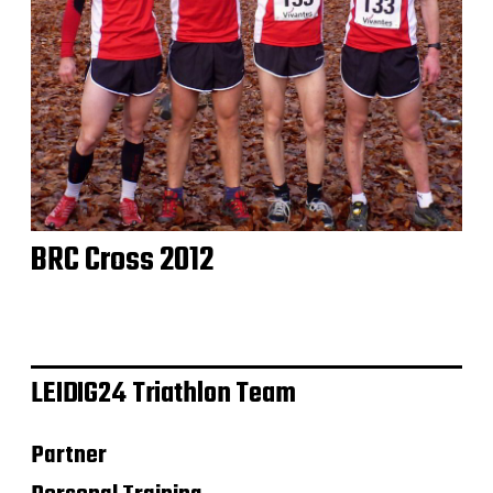
BRC Cross 2012
LEIDIG24 Triathlon Team
Partner